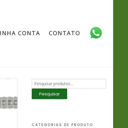
INHA CONTA
CONTATO
Pesquisar
por:
Pesquisar
CATEGORIAS DE PRODUTO