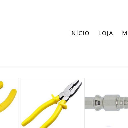
INÍCIO
LOJA
M