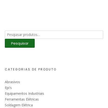
Pesquisar
por:
Pesquisar
CATEGORIAS DE PRODUTO
Abrasivos
Epi's
Equipamentos Industriais
Ferramentas Elétricas
Soldagem Elétrica