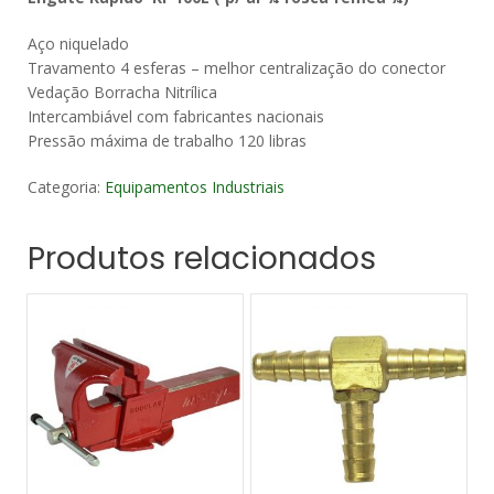
Aço niquelado
Travamento 4 esferas – melhor centralização do conector
Vedação Borracha Nitrílica
Intercambiável com fabricantes nacionais
Pressão máxima de trabalho 120 libras
Categoria:
Equipamentos Industriais
Produtos relacionados