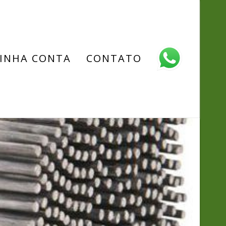
INHA CONTA
CONTATO