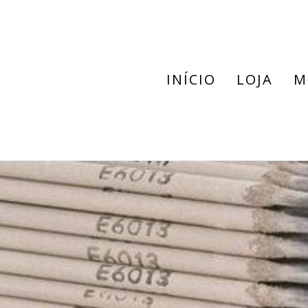
INÍCIO
LOJA
M