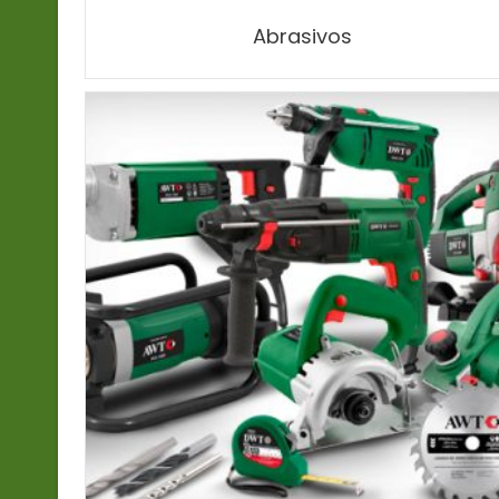
Abrasivos