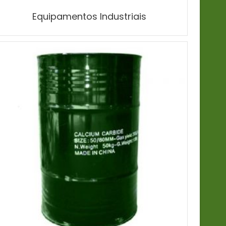
Equipamentos Industriais