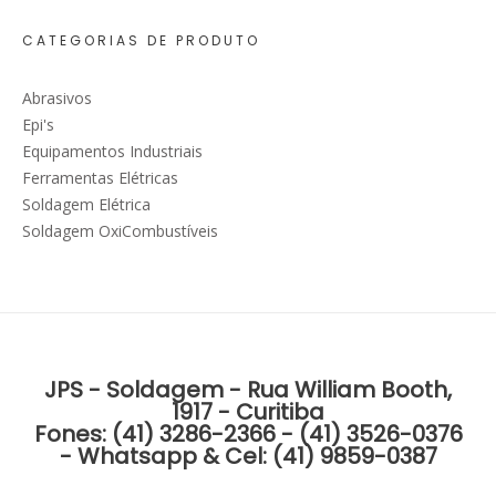
CATEGORIAS DE PRODUTO
Abrasivos
Epi's
Equipamentos Industriais
Ferramentas Elétricas
Soldagem Elétrica
Soldagem OxiCombustíveis
JPS - Soldagem - Rua William Booth,
1917 - Curitiba
Fones: (41) 3286-2366 - (41) 3526-0376
- Whatsapp & Cel: (41) 9859-0387