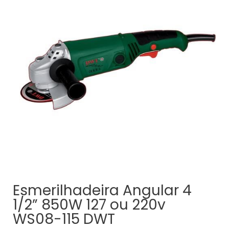
Esmerilhadeira Angular 4
1/2” 850W 127 ou 220v
WS08-115 DWT