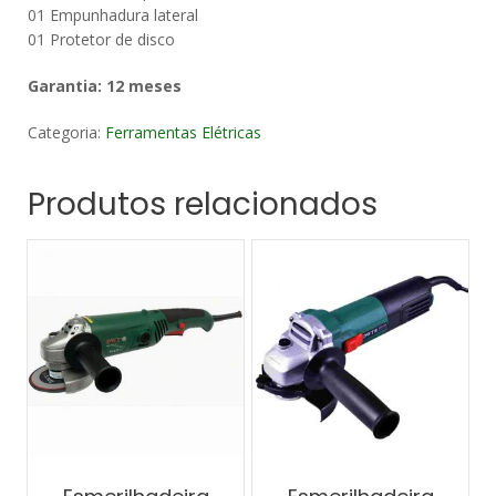
01 Empunhadura lateral
01 Protetor de disco
Garantia: 12 meses
Categoria:
Ferramentas Elétricas
Produtos relacionados