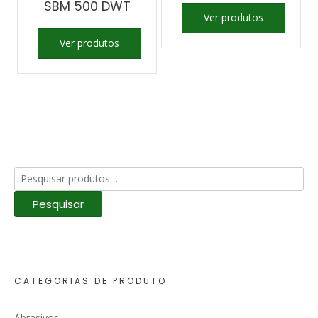
SBM 500 DWT
Ver produtos
Ver produtos
Pesquisar
por:
Pesquisar
CATEGORIAS DE PRODUTO
Abrasivos