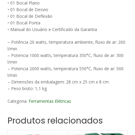
• 01 Bocal Plano
• 01 Bocal de Desvio
• 01 Bocal de Deflexão
• 01 Bocal Ponta
• Manual do Usuário e Certificado da Garantia
– Potência 20 watts, temperatura ambiente, fluxo de ar: 200
l/min
– Potencia 1000 watts, temperatura 350°C, fluxo de ar: 300
l/min
– Potencia 2000 watts, temperatura 550°C, fluxo de ar: 500
l/min
– Dimensões da embalagem: 28 cm x 25 cm x 8 cm
– Peso bruto: 1,1 kg
Categoria:
Ferramentas Elétricas
Produtos relacionados