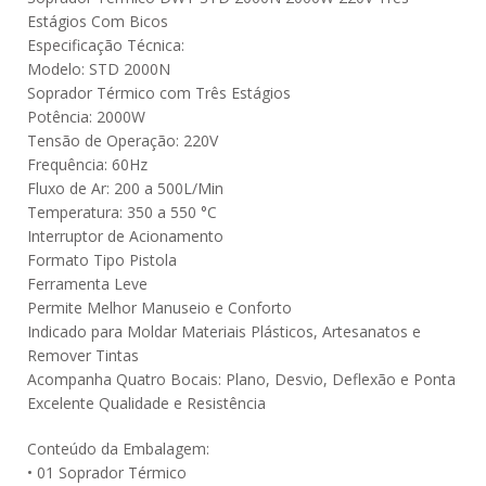
Estágios Com Bicos
Especificação Técnica:
Modelo: STD 2000N
Soprador Térmico com Três Estágios
Potência: 2000W
Tensão de Operação: 220V
Frequência: 60Hz
Fluxo de Ar: 200 a 500L/Min
Temperatura: 350 a 550 °C
Interruptor de Acionamento
Formato Tipo Pistola
Ferramenta Leve
Permite Melhor Manuseio e Conforto
Indicado para Moldar Materiais Plásticos, Artesanatos e
Remover Tintas
Acompanha Quatro Bocais: Plano, Desvio, Deflexão e Ponta
Excelente Qualidade e Resistência
Conteúdo da Embalagem:
• 01 Soprador Térmico