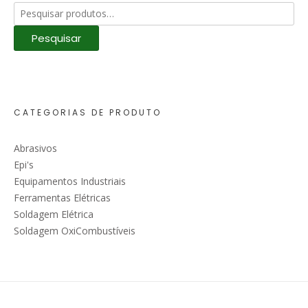
Pesquisar
por:
Pesquisar
CATEGORIAS DE PRODUTO
Abrasivos
Epi's
Equipamentos Industriais
Ferramentas Elétricas
Soldagem Elétrica
Soldagem OxiCombustíveis