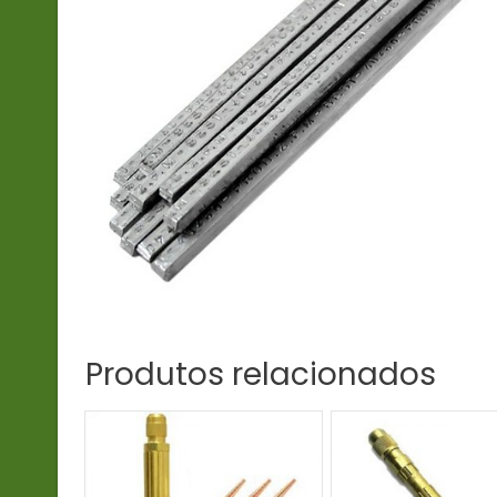
Produtos relacionados