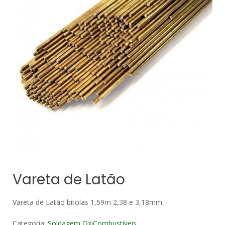
Vareta de Latão
Vareta de Latão bitolas 1,59m 2,38 e 3,18mm.
Categoria:
Soldagem OxiCombustíveis