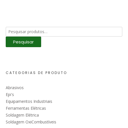
Pesquisar
por:
Pesquisar
CATEGORIAS DE PRODUTO
Abrasivos
Epi's
Equipamentos Industriais
Ferramentas Elétricas
Soldagem Elétrica
Soldagem OxiCombustíveis