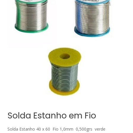
Solda Estanho em Fio
Solda Estanho 40 x 60 Fio 1,0mm 0,500grs verde