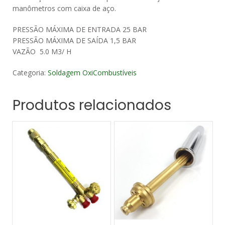
manômetros com caixa de aço.
PRESSÃO MÁXIMA DE ENTRADA 25 BAR
PRESSÃO MÁXIMA DE SAÍDA 1,5 BAR
VAZÃO 5.0 M3/ H
Categoria:
Soldagem OxiCombustíveis
Produtos relacionados