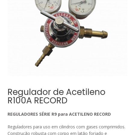
Regulador de Acetileno
R100A RECORD
REGULADORES SÉRIE R9 para ACETILENO RECORD
Reguladores para uso em cilindros com gases comprimidos.
Construção robusta com corpo em latão forjado e