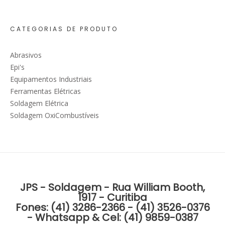
CATEGORIAS DE PRODUTO
Abrasivos
Epi's
Equipamentos Industriais
Ferramentas Elétricas
Soldagem Elétrica
Soldagem OxiCombustíveis
JPS - Soldagem - Rua William Booth,
1917 - Curitiba
Fones: (41) 3286-2366 - (41) 3526-0376
- Whatsapp & Cel: (41) 9859-0387