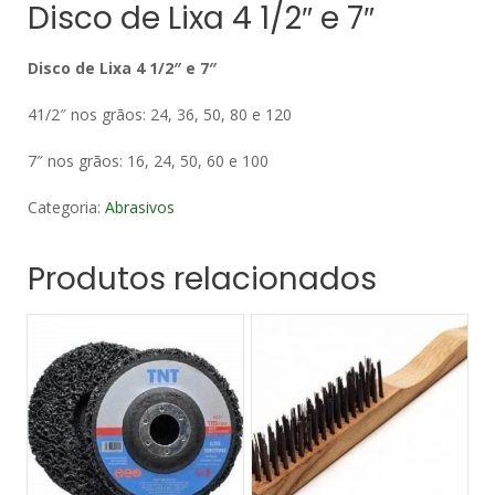
Disco de Lixa 4 1/2″ e 7″
Disco de Lixa 4 1/2″ e 7″
41/2″ nos grãos: 24, 36, 50, 80 e 120
7″ nos grãos: 16, 24, 50, 60 e 100
Categoria:
Abrasivos
Produtos relacionados