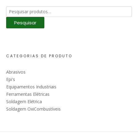
Pesquisar
por:
Pesquisar
CATEGORIAS DE PRODUTO
Abrasivos
Epi's
Equipamentos Industriais
Ferramentas Elétricas
Soldagem Elétrica
Soldagem OxiCombustíveis