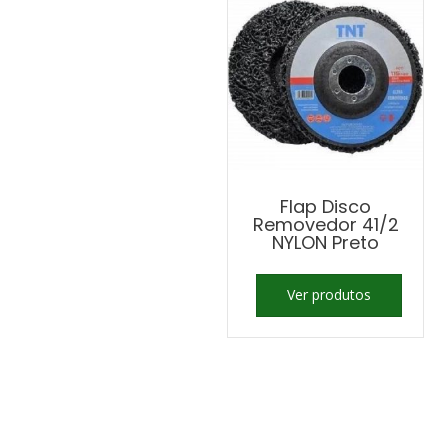
Flap Disco
Removedor 41/2
NYLON Preto
Ver produtos