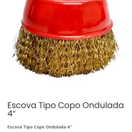
Escova Tipo Copo Ondulada
4″
Escova Tipo Copo Ondulada 4″