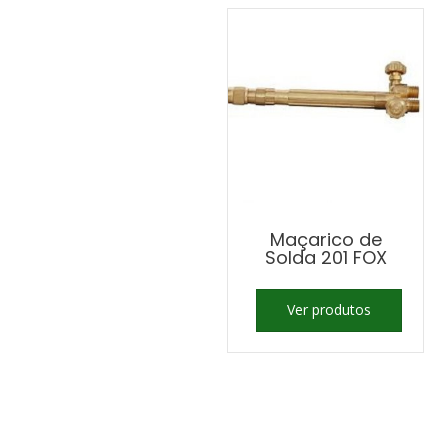
Maçarico de
Solda 201 FOX
Ver produtos