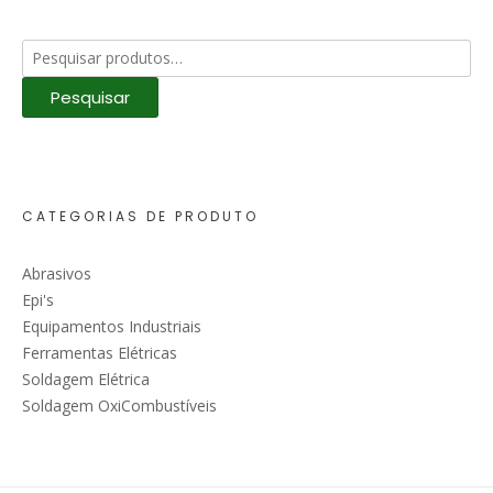
Pesquisar
por:
Pesquisar
CATEGORIAS DE PRODUTO
Abrasivos
Epi's
Equipamentos Industriais
Ferramentas Elétricas
Soldagem Elétrica
Soldagem OxiCombustíveis