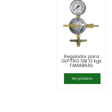
Regulador para
GLP FRG 13B 13 kgs
FAMABRÁS
Ver produtos