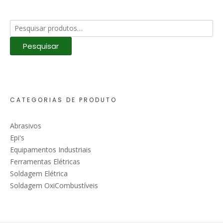
Pesquisar
por:
Pesquisar
CATEGORIAS DE PRODUTO
Abrasivos
Epi's
Equipamentos Industriais
Ferramentas Elétricas
Soldagem Elétrica
Soldagem OxiCombustíveis