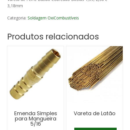
3,18mm
Categoria:
Soldagem OxiCombustíveis
Produtos relacionados
Emenda Simples
Vareta de Latão
para Mangueira
5/16