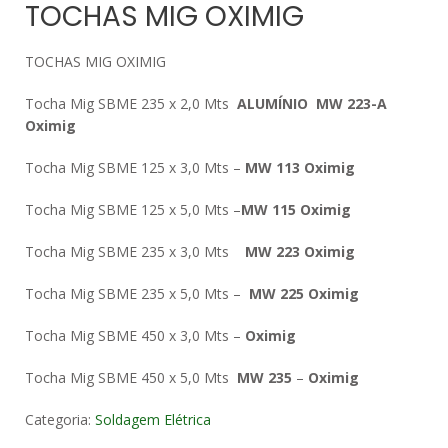
TOCHAS MIG OXIMIG
TOCHAS MIG OXIMIG
Tocha Mig SBME 235 x 2,0 Mts
ALUMÍNIO MW 223-A
Oximig
Tocha Mig SBME 125 x 3,0 Mts –
MW 113
Oximig
Tocha Mig SBME 125 x 5,0 Mts –
MW 115
Oximig
Tocha Mig SBME 235 x 3,0 Mts
MW 223
Oximig
Tocha Mig SBME 235 x 5,0 Mts –
MW 225
Oximig
Tocha Mig SBME 450 x 3,0 Mts –
Oximig
Tocha Mig SBME 450 x 5,0 Mts
MW 235
–
Oximig
Categoria:
Soldagem Elétrica