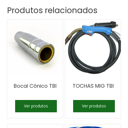
Produtos relacionados
Bocal Cônico TBI
TOCHAS MIG TBI
Ver produtos
Ver produtos