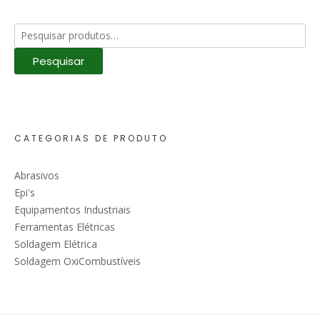
Pesquisar
por:
Pesquisar
CATEGORIAS DE PRODUTO
Abrasivos
Epi's
Equipamentos Industriais
Ferramentas Elétricas
Soldagem Elétrica
Soldagem OxiCombustíveis