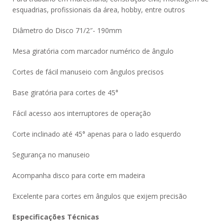
esquadrias, profissionais da área, hobby, entre outros
Diâmetro do Disco 71/2″- 190mm
Mesa giratória com marcador numérico de ângulo
Cortes de fácil manuseio com ângulos precisos
Base giratória para cortes de 45°
Fácil acesso aos interruptores de operação
Corte inclinado até 45° apenas para o lado esquerdo
Segurança no manuseio
Acompanha disco para corte em madeira
Excelente para cortes em ângulos que exijem precisão
Especificações Técnicas