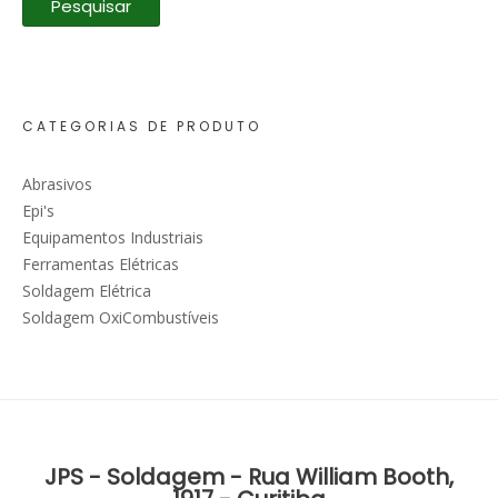
Pesquisar
CATEGORIAS DE PRODUTO
Abrasivos
Epi's
Equipamentos Industriais
Ferramentas Elétricas
Soldagem Elétrica
Soldagem OxiCombustíveis
JPS - Soldagem - Rua William Booth,