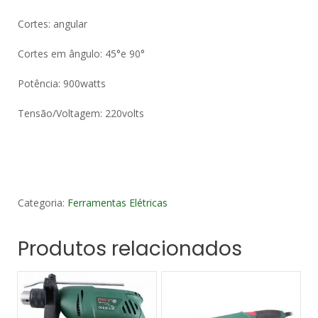
Cortes: angular
Cortes em ângulo: 45°e 90°
Potência: 900watts
Tensão/Voltagem: 220volts
Categoria:
Ferramentas Elétricas
Produtos relacionados