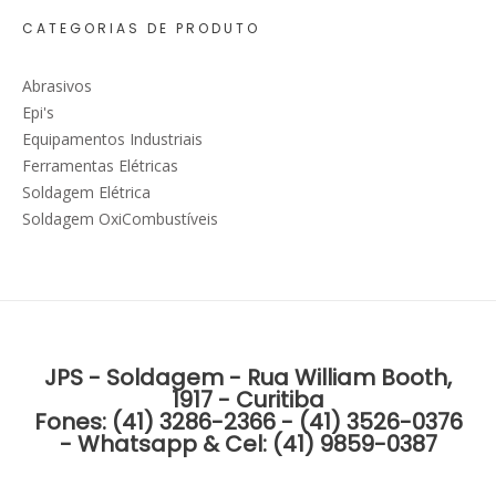
CATEGORIAS DE PRODUTO
Abrasivos
Epi's
Equipamentos Industriais
Ferramentas Elétricas
Soldagem Elétrica
Soldagem OxiCombustíveis
JPS - Soldagem - Rua William Booth,
1917 - Curitiba
Fones: (41) 3286-2366 - (41) 3526-0376
- Whatsapp & Cel: (41) 9859-0387