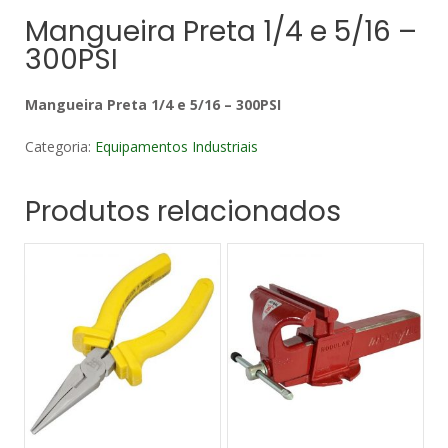
Mangueira Preta 1/4 e 5/16 –
300PSI
Mangueira Preta 1/4 e 5/16 – 300PSI
Categoria:
Equipamentos Industriais
Produtos relacionados