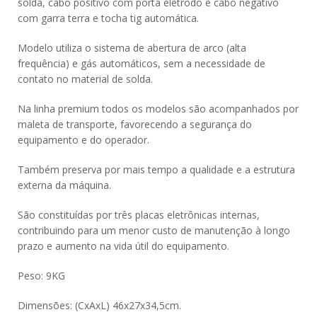
solda, cabo positivo com porta eletrodo e cabo negativo
com garra terra e tocha tig automática.
Modelo utiliza o sistema de abertura de arco (alta
frequência) e gás automáticos, sem a necessidade de
contato no material de solda.
Na linha premium todos os modelos são acompanhados por
maleta de transporte, favorecendo a segurança do
equipamento e do operador.
Também preserva por mais tempo a qualidade e a estrutura
externa da máquina.
São constituídas por três placas eletrônicas internas,
contribuindo para um menor custo de manutenção à longo
prazo e aumento na vida útil do equipamento.
Peso: 9KG
Dimensões: (CxAxL) 46x27x34,5cm.