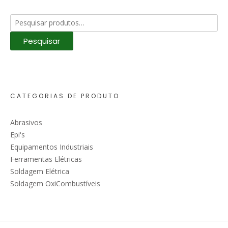
Pesquisar
por:
Pesquisar
CATEGORIAS DE PRODUTO
Abrasivos
Epi's
Equipamentos Industriais
Ferramentas Elétricas
Soldagem Elétrica
Soldagem OxiCombustíveis