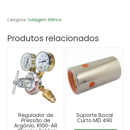
Categoria:
Soldagem Elétrica
Produtos relacionados
Regulador de
Suporte Bocal
Pressão de
Curto MD 490
Argônio, R100-AR