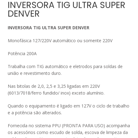
INVERSORA TIG ULTRA SUPER
DENVER
INVERSORA TIG ULTRA SUPER DENVER
Monofásica 127/220V automático ou somente 220V
Potência 200A
Trabalha com TIG automático e eletrodos para soldas de
união e revestimento duro.
Nas bitolas de 2,0, 2,5 e 3,25 ligadas em 220V
(6013/7018/ferro fundido/ inox) exceto alumínio.
Quando o equipamento é ligado em 127V o ciclo de trabalho
e a potência são alterados.
Fornecida no sistema PPU (PRONTA PARA USO) acompanha
os acessórios como escudo de solda, escova de limpeza da