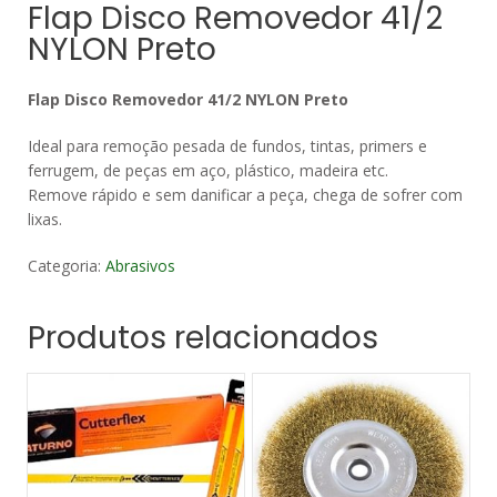
Flap Disco Removedor 41/2
NYLON Preto
Flap Disco Removedor 41/2 NYLON Preto
Ideal para remoção pesada de fundos, tintas, primers e
ferrugem, de peças em aço, plástico, madeira etc.
Remove rápido e sem danificar a peça, chega de sofrer com
lixas.
Categoria:
Abrasivos
Produtos relacionados