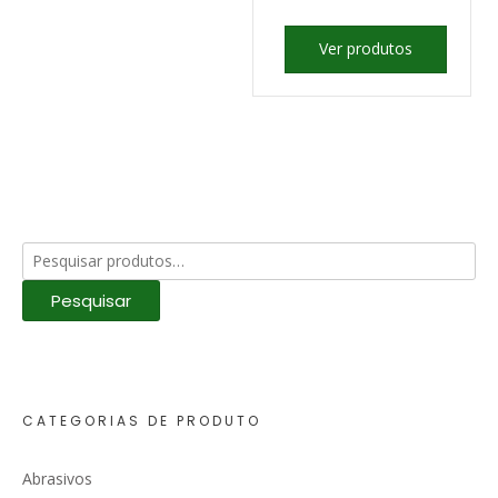
Ver produtos
Pesquisar
por:
Pesquisar
CATEGORIAS DE PRODUTO
Abrasivos