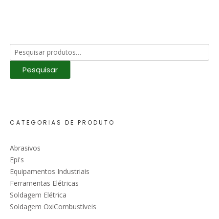
Pesquisar
por:
Pesquisar
CATEGORIAS DE PRODUTO
Abrasivos
Epi's
Equipamentos Industriais
Ferramentas Elétricas
Soldagem Elétrica
Soldagem OxiCombustíveis