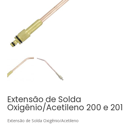
Extensão de Solda
Oxigênio/Acetileno 200 e 201
Extensão de Solda Oxigênio/Acetileno